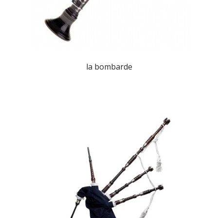
la bombarde