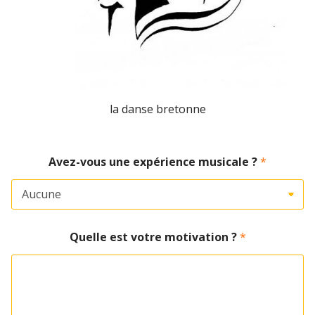
la danse bretonne
Avez-vous une expérience musicale ?
*
Quelle est votre motivation ?
*