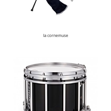
la cornemuse