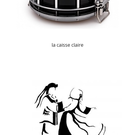
la caisse claire