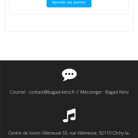
Ajouter au panier
Courriel : contact@bagad-keriz.fr // Messenger : Bagad Keriz
Centre de loisirs Villeneuve 55, rue Villeneuve, 92110 Clichy-la-