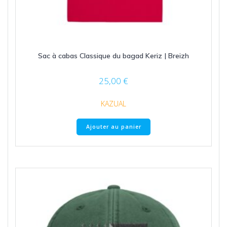
Sac à cabas Classique du bagad Keriz | Breizh
25,00
€
KAZUAL
Ajouter au panier