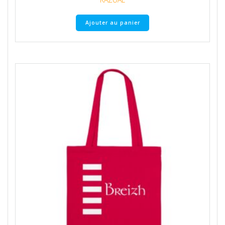
Ajouter au panier