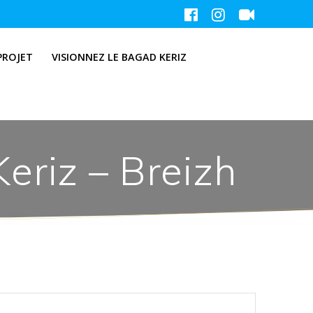
PROJET
VISIONNEZ LE BAGAD KERIZ
eriz – Breizh