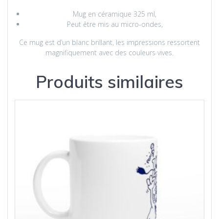
Mug en céramique 325 ml,
Peut être mis au micro-ondes,
Ce mug est d’un blanc brillant, les impressions ressortent
magnifiquement avec des couleurs vives.
Produits similaires