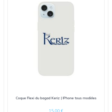
Coque Flexi du bagad Keriz | IPhone tous modèles
15,00
€