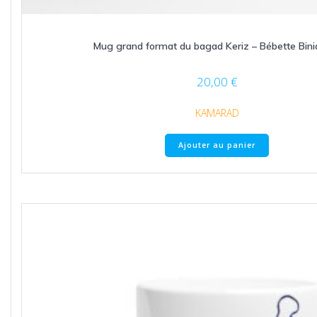
Mug grand format du bagad Keriz – Bébette Bini
20,00
€
KAMARAD
Ajouter au panier