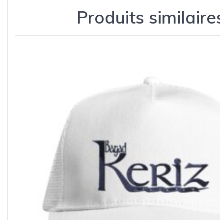
Produits similaire