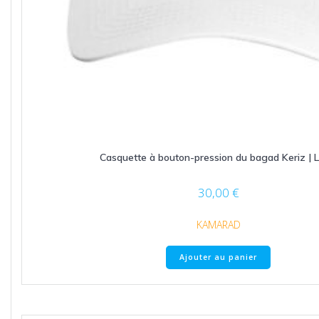
Casquette à bouton-pression du bagad Keriz | 
30,00
€
KAMARAD
Ajouter au panier