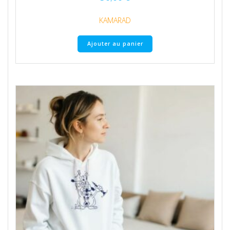
KAMARAD
Ajouter au panier