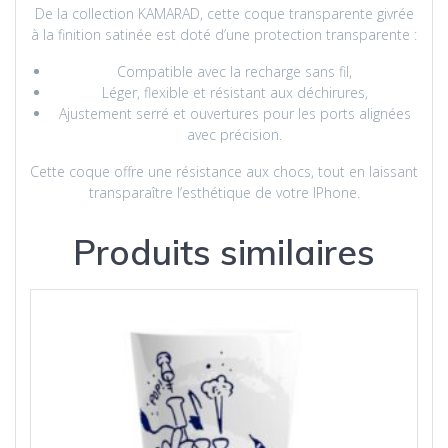
De la collection KAMARAD, cette
coque transparente givrée
à la finition satinée est doté d’une protection transparente :
Compatible avec la recharge sans fil,
Léger, flexible et résistant aux déchirures,
Ajustement serré et ouvertures pour les ports alignées
avec précision.
Cette coque offre une résistance aux chocs, tout en laissant
transparaître l’esthétique de votre IPhone.
Produits similaires