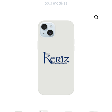
tous modèles