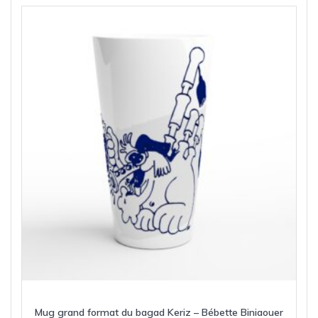
Mug grand format du bagad Keriz – Bébette Biniaouer