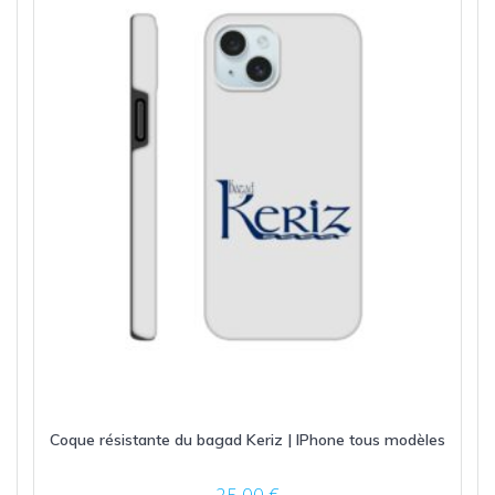
Coque résistante du bagad Keriz | IPhone tous modèles
25,00
€