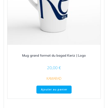
Mug grand format du bagad Keriz | Logo
20,00
€
KAMARAD
Ajouter au panier