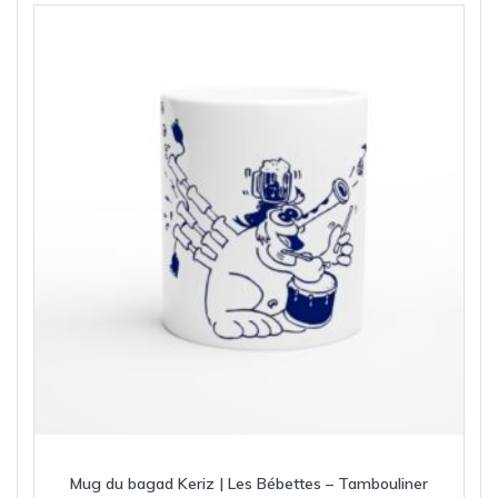
Mug du bagad Keriz | Les Bébettes – Tambouliner