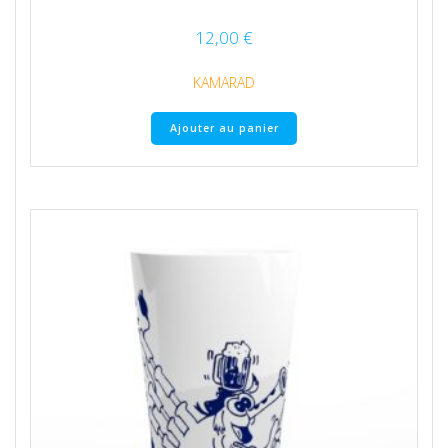
12,00
€
KAMARAD
Ajouter au panier