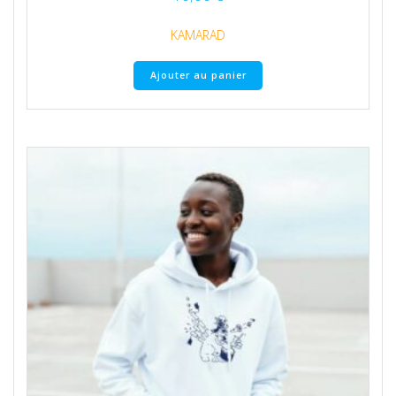
KAMARAD
Ajouter au panier